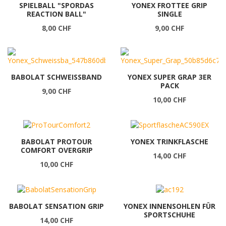
SPIELBALL "SPORDAS
YONEX FROTTEE GRIP
REACTION BALL"
SINGLE
8,00 CHF
9,00 CHF
BABOLAT SCHWEISSBAND
YONEX SUPER GRAP 3ER
PACK
9,00 CHF
10,00 CHF
BABOLAT PROTOUR
YONEX TRINKFLASCHE
COMFORT OVERGRIP
14,00 CHF
10,00 CHF
BABOLAT SENSATION GRIP
YONEX INNENSOHLEN FÜR
SPORTSCHUHE
14,00 CHF