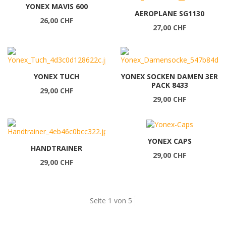
YONEX MAVIS 600
AEROPLANE SG1130
26,00 CHF
27,00 CHF
YONEX TUCH
YONEX SOCKEN DAMEN 3ER
PACK 8433
29,00 CHF
29,00 CHF
YONEX CAPS
HANDTRAINER
29,00 CHF
29,00 CHF
Seite 1 von 5