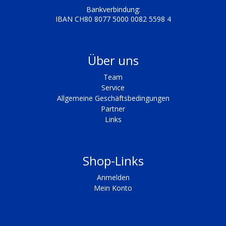
Bankverbindung:
IBAN CH80 8077 5000 0082 5598 4
Über uns
Team
Service
Allgemeine Geschäftsbedingungen
Partner
Links
Shop-Links
Anmelden
Mein Konto