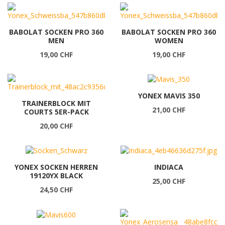
BABOLAT SOCKEN PRO 360
BABOLAT SOCKEN PRO 360
MEN
WOMEN
19,00 CHF
19,00 CHF
YONEX MAVIS 350
TRAINERBLOCK MIT
21,00 CHF
COURTS 5ER-PACK
20,00 CHF
YONEX SOCKEN HERREN
INDIACA
19120YX BLACK
25,00 CHF
24,50 CHF