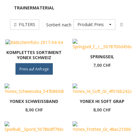
TRAINERMATERIAL
FILTERS
Produkt Preis
Sortiert nach
KOMPLETTES SORTIMENT
SPRINGSEIL
YONEX SCHWEIZ
7,00 CHF
Preis auf Anfrage
YONEX SCHWEISSBAND
YONEX HI SOFT GRAP
8,00 CHF
8,00 CHF