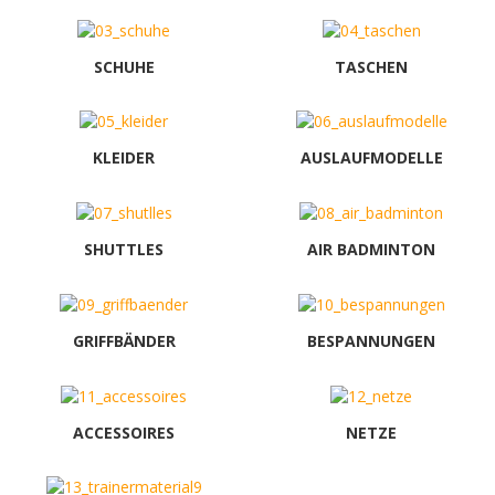
SCHUHE
TASCHEN
KLEIDER
AUSLAUFMODELLE
SHUTTLES
AIR BADMINTON
GRIFFBÄNDER
BESPANNUNGEN
ACCESSOIRES
NETZE