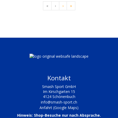
«
‹
›
»
Kontakt
Smash Sport GmbH
Im Kirschgarten 15
4124 Schönenbuch
info@smash-sport.ch
Anfahrt (Google Maps)
Hinweis: Shop-Besuche nur nach Absprache.