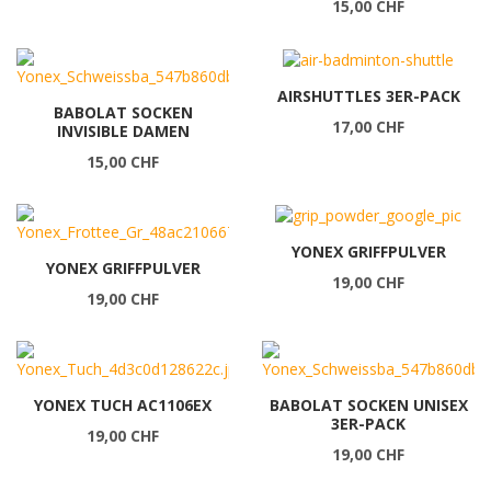
15,00 CHF
AIRSHUTTLES 3ER-PACK
BABOLAT SOCKEN
17,00 CHF
INVISIBLE DAMEN
15,00 CHF
YONEX GRIFFPULVER
YONEX GRIFFPULVER
19,00 CHF
19,00 CHF
YONEX TUCH AC1106EX
BABOLAT SOCKEN UNISEX
3ER-PACK
19,00 CHF
19,00 CHF