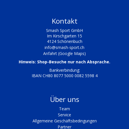
Kontakt
Smash Sport GmbH
Im Kirschgarten 15
4124 Schönenbuch
info@smash-sport.ch
Anfahrt (Google Maps)
Hinweis: Shop-Besuche nur nach Absprache.
Bankverbindung:
IBAN CH80 8077 5000 0082 5598 4
Über uns
Team
Service
Allgemeine Geschäftsbedingungen
Partner