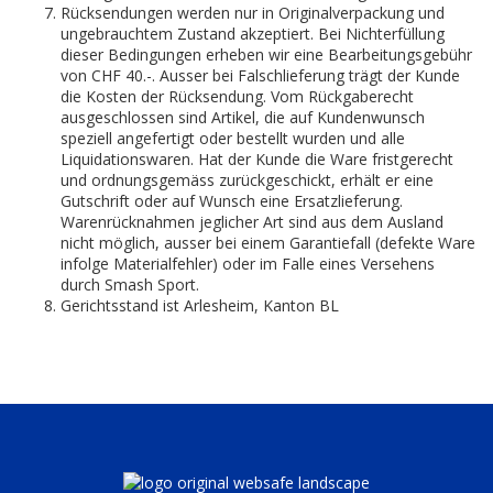
Rücksendungen werden nur in Originalverpackung und
ungebrauchtem Zustand akzeptiert. Bei Nichterfüllung
dieser Bedingungen erheben wir eine Bearbeitungsgebühr
von CHF 40.-. Ausser bei Falschlieferung trägt der Kunde
die Kosten der Rücksendung. Vom Rückgaberecht
ausgeschlossen sind Artikel, die auf Kundenwunsch
speziell angefertigt oder bestellt wurden und alle
Liquidationswaren. Hat der Kunde die Ware fristgerecht
und ordnungsgemäss zurückgeschickt, erhält er eine
Gutschrift oder auf Wunsch eine Ersatzlieferung.
Warenrücknahmen jeglicher Art sind aus dem Ausland
nicht möglich, ausser bei einem Garantiefall (defekte Ware
infolge Materialfehler) oder im Falle eines Versehens
durch Smash Sport.
Gerichtsstand ist Arlesheim, Kanton BL