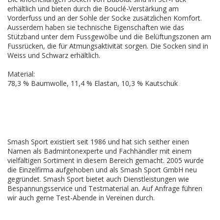
erhältlich und bieten durch die Bouclé-Verstärkung am
Vorderfuss und an der Sohle der Socke zusätzlichen Komfort.
Ausserdem haben sie technische Eigenschaften wie das
Stützband unter dem Fussgewölbe und die Belüftungszonen am
Fussrücken, die für Atmungsaktivität sorgen. Die Socken sind in
Weiss und Schwarz erhältlich.
Material:
78,3 % Baumwolle, 11,4 % Elastan, 10,3 % Kautschuk
Smash Sport existiert seit 1986 und hat sich seither einen
Namen als Badmintonexperte und Fachhändler mit einem
vielfältigen Sortiment in diesem Bereich gemacht. 2005 wurde
die Einzelfirma aufgehoben und als Smash Sport GmbH neu
gegründet. Smash Sport bietet auch Dienstleistungen wie
Bespannungsservice und Testmaterial an. Auf Anfrage führen
wir auch gerne Test-Abende in Vereinen durch.