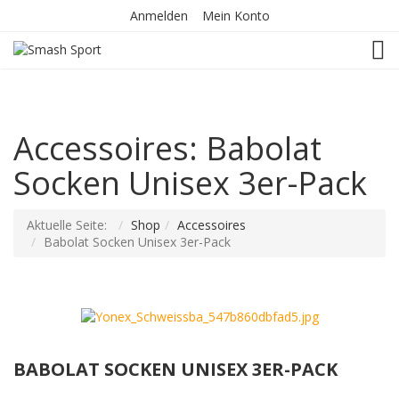
Anmelden
Mein Konto
TOG
Accessoires: Babolat
Socken Unisex 3er-Pack
Aktuelle Seite:
Shop
Accessoires
Babolat Socken Unisex 3er-Pack
BABOLAT SOCKEN UNISEX 3ER-PACK