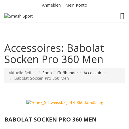
Anmelden
Mein Konto
TOG
Accessoires: Babolat
Socken Pro 360 Men
Aktuelle Seite:
Shop
Griffbänder
Accessoires
Babolat Socken Pro 360 Men
BABOLAT SOCKEN PRO 360 MEN