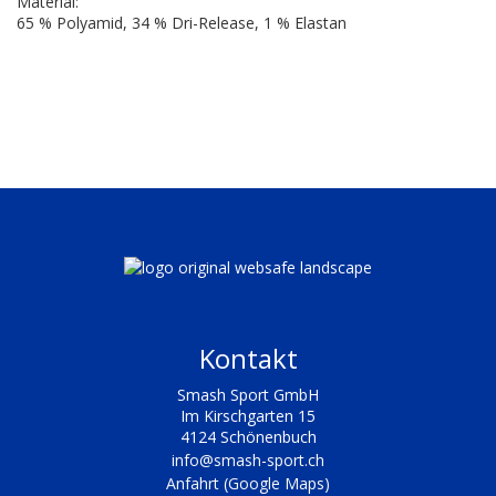
Material:
65 % Polyamid, 34 % Dri-Release, 1 % Elastan
Kontakt
Smash Sport GmbH
Im Kirschgarten 15
4124 Schönenbuch
info@smash-sport.ch
Anfahrt (Google Maps)