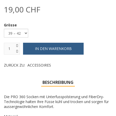
19,00 CHF
Grösse
ZURÜCK ZU:
ACCESSOIRES
BESCHREIBUNG
Die PRO 360 Socken mit Unterfusspolsterung und FiberDry-
Technologie halten Ihre Füsse kühl und trocken und sorgen für
aussergewöhnlichen Komfort.