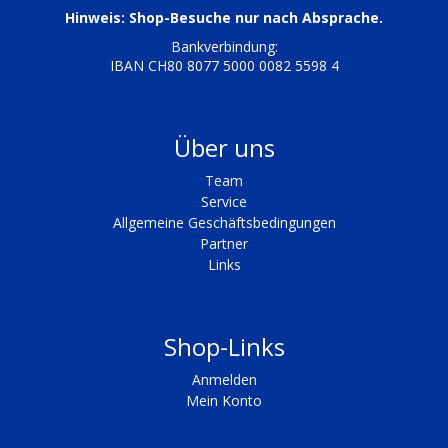
Hinweis: Shop-Besuche nur nach Absprache.
Bankverbindung:
IBAN CH80 8077 5000 0082 5598 4
Über uns
Team
Service
Allgemeine Geschäftsbedingungen
Partner
Links
Shop-Links
Anmelden
Mein Konto