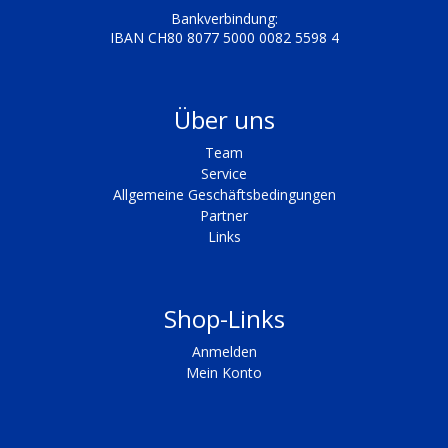
Bankverbindung:
IBAN CH80 8077 5000 0082 5598 4
Über uns
Team
Service
Allgemeine Geschäftsbedingungen
Partner
Links
Shop-Links
Anmelden
Mein Konto