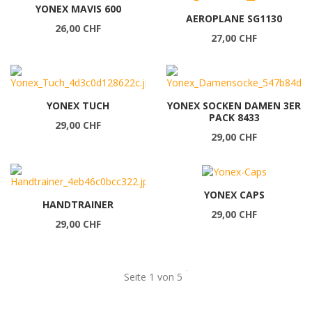
YONEX MAVIS 600
AEROPLANE SG1130
26,00 CHF
27,00 CHF
YONEX TUCH
YONEX SOCKEN DAMEN 3ER
PACK 8433
29,00 CHF
29,00 CHF
YONEX CAPS
HANDTRAINER
29,00 CHF
29,00 CHF
Seite 1 von 5