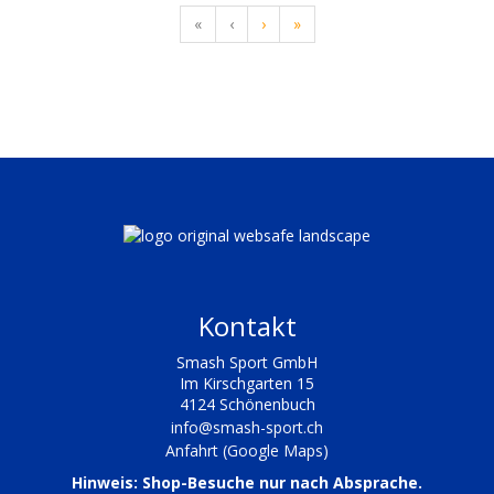
«
‹
›
»
Kontakt
Smash Sport GmbH
Im Kirschgarten 15
4124 Schönenbuch
info@smash-sport.ch
Anfahrt (Google Maps)
Hinweis: Shop-Besuche nur nach Absprache.