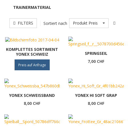
TRAINERMATERIAL
FILTERS
Produkt Preis
Sortiert nach
KOMPLETTES SORTIMENT
SPRINGSEIL
YONEX SCHWEIZ
7,00 CHF
Preis auf Anfrage
YONEX SCHWEISSBAND
YONEX HI SOFT GRAP
8,00 CHF
8,00 CHF