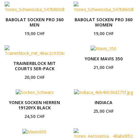
BABOLAT SOCKEN PRO 360
BABOLAT SOCKEN PRO 360
MEN
WOMEN
19,00 CHF
19,00 CHF
YONEX MAVIS 350
TRAINERBLOCK MIT
21,00 CHF
COURTS 5ER-PACK
20,00 CHF
YONEX SOCKEN HERREN
INDIACA
19120YX BLACK
25,00 CHF
24,50 CHF