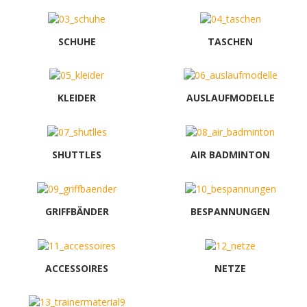
SCHUHE
TASCHEN
KLEIDER
AUSLAUFMODELLE
SHUTTLES
AIR BADMINTON
GRIFFBÄNDER
BESPANNUNGEN
ACCESSOIRES
NETZE