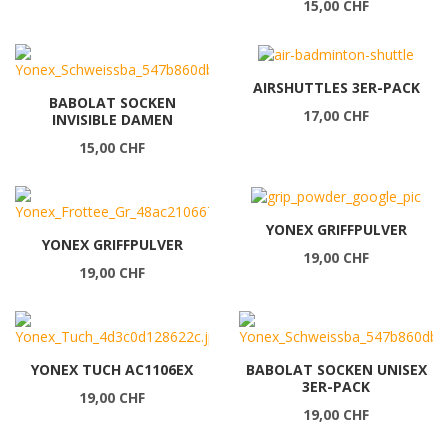
15,00 CHF
AIRSHUTTLES 3ER-PACK
BABOLAT SOCKEN
17,00 CHF
INVISIBLE DAMEN
15,00 CHF
YONEX GRIFFPULVER
YONEX GRIFFPULVER
19,00 CHF
19,00 CHF
YONEX TUCH AC1106EX
BABOLAT SOCKEN UNISEX
3ER-PACK
19,00 CHF
19,00 CHF