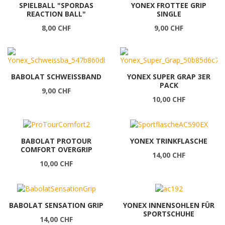
SPIELBALL "SPORDAS
YONEX FROTTEE GRIP
REACTION BALL"
SINGLE
8,00 CHF
9,00 CHF
BABOLAT SCHWEISSBAND
YONEX SUPER GRAP 3ER
PACK
9,00 CHF
10,00 CHF
BABOLAT PROTOUR
YONEX TRINKFLASCHE
COMFORT OVERGRIP
14,00 CHF
10,00 CHF
BABOLAT SENSATION GRIP
YONEX INNENSOHLEN FÜR
SPORTSCHUHE
14,00 CHF