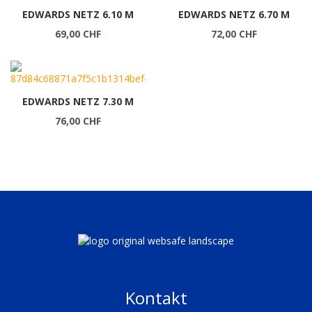
EDWARDS NETZ 6.10 M
EDWARDS NETZ 6.70 M
69,00 CHF
72,00 CHF
EDWARDS NETZ 7.30 M
76,00 CHF
Kontakt