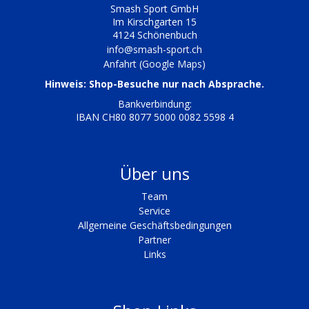
Smash Sport GmbH
Im Kirschgarten 15
4124 Schönenbuch
info@smash-sport.ch
Anfahrt (Google Maps)
Hinweis: Shop-Besuche nur nach Absprache.
Bankverbindung:
IBAN CH80 8077 5000 0082 5598 4
Über uns
Team
Service
Allgemeine Geschäftsbedingungen
Partner
Links