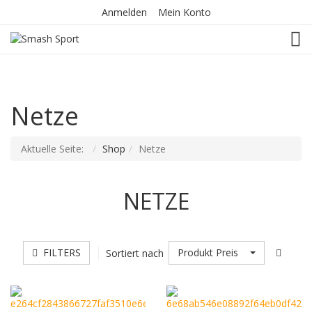
Anmelden
Mein Konto
TOG
Netze
Aktuelle Seite:
Shop
Netze
NETZE
FILTERS
Produkt Preis
Sortiert nach