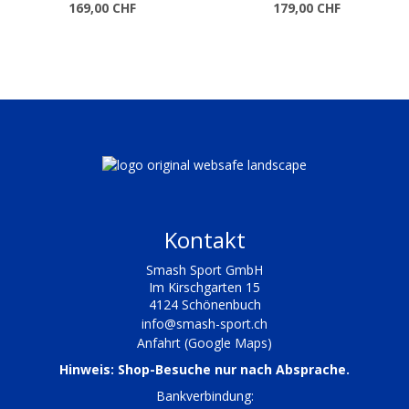
169,00 CHF
179,00 CHF
Kontakt
Smash Sport GmbH
Im Kirschgarten 15
4124 Schönenbuch
info@smash-sport.ch
Anfahrt (Google Maps)
Hinweis: Shop-Besuche nur nach Absprache.
Bankverbindung: