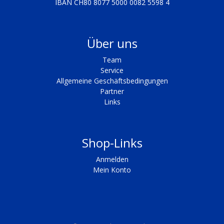
IBAN CH80 8077 5000 0082 5598 4
Über uns
Team
Service
Allgemeine Geschäftsbedingungen
Partner
Links
Shop-Links
Anmelden
Mein Konto