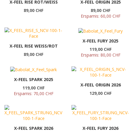
X-FEEL RISE ROT/WEISS
X-FEEL ORIGIN 2025
89,00 CHF
89,00 CHF
Ersparnis:
60,00 CHF
X-FEEL FURY 2025
X-FEEL RISE WEISS/ROT
119,00 CHF
89,00 CHF
Ersparnis:
80,00 CHF
X-FEEL SPARK 2025
X-FEEL ORIGIN 2026
119,00 CHF
129,00 CHF
Ersparnis:
70,00 CHF
X-FEEL SPARK 2026
X-FEEL FURY 2026