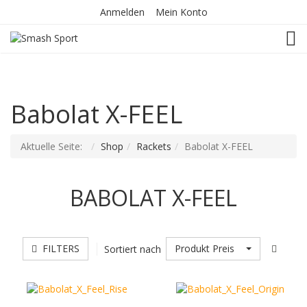
Anmelden
Mein Konto
TOG
Babolat X-FEEL
Aktuelle Seite:
Shop
Rackets
Babolat X-FEEL
BABOLAT X-FEEL
FILTERS
Produkt Preis
Sortiert nach