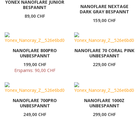
YONEX NANOFLARE JUNIOR
NANOFLARE NEXTAGE
BESPANNT
DARK GRAY BESPANNT
89,00 CHF
159,00 CHF
NANOFLARE 800PRO
NANOFLARE 70 CORAL PINK
UNBESPANNT
UNBESPANNT
199,00 CHF
229,00 CHF
Ersparnis:
90,00 CHF
NANOFLARE 700PRO
NANOFLARE 1000Z
UNBESPANNT
UNBESPANNT
249,00 CHF
299,00 CHF