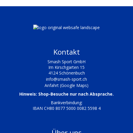
Kontakt
Smash Sport GmbH
Im Kirschgarten 15
4124 Schönenbuch
info@smash-sport.ch
Anfahrt (Google Maps)
Hinweis: Shop-Besuche nur nach Absprache.
Bankverbindung:
IBAN CH80 8077 5000 0082 5598 4
Über uns