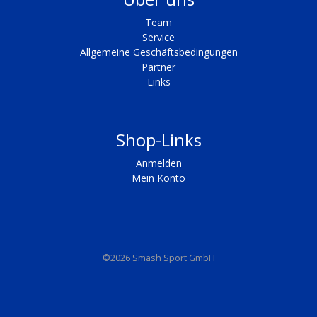
Team
Service
Allgemeine Geschäftsbedingungen
Partner
Links
Shop-Links
Anmelden
Mein Konto
©2026 Smash Sport GmbH