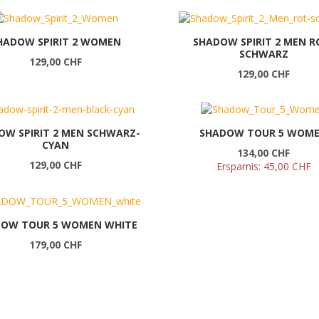
HADOW SPIRIT 2 WOMEN
SHADOW SPIRIT 2 MEN R
SCHWARZ
129,00 CHF
129,00 CHF
OW SPIRIT 2 MEN SCHWARZ-
SHADOW TOUR 5 WOM
CYAN
134,00 CHF
129,00 CHF
Ersparnis:
45,00 CHF
OW TOUR 5 WOMEN WHITE
179,00 CHF