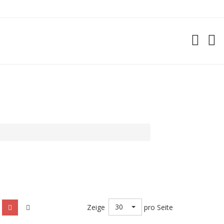
30
Zeige
pro Seite