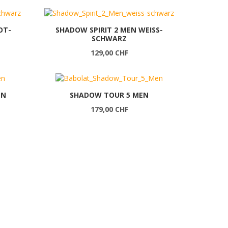
OT-
SHADOW SPIRIT 2 MEN WEISS-
SCHWARZ
129,00 CHF
EN
SHADOW TOUR 5 MEN
179,00 CHF