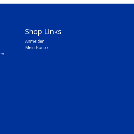
Shop-Links
Anmelden
Mein Konto
en