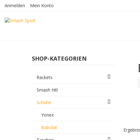
Anmelden
Mein Konto
SHOP-KATEGORIEN
Rackets
Smash Hit!
Schuhe
Yonex
Babolat
Ergebnis
Taschen