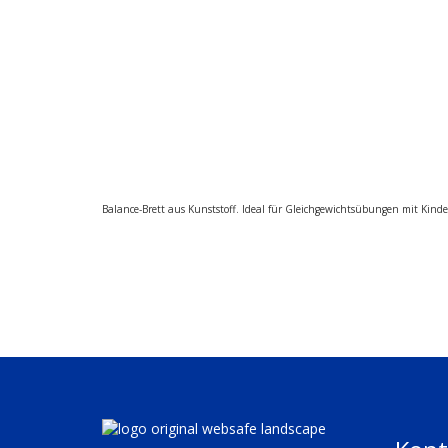
Balance-Brett aus Kunststoff. Ideal für Gleichgewichtsübungen mit Kinde