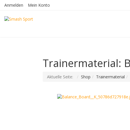
Anmelden
Mein Konto
Trainermaterial: 
Aktuelle Seite:
Shop
Trainermaterial