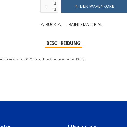
ZURÜCK ZU:
TRAINERMATERIAL
BESCHREIBUNG
rn. Unverwüstlich. Ø 41.5 cm, Höhe 9 cm, belastbar bis 100 kg.