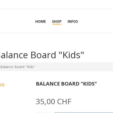
HOME
SHOP
INFOS
Balance Board "Kids"
Balance Board "Kids"
BALANCE BOARD "KIDS"
35,00 CHF