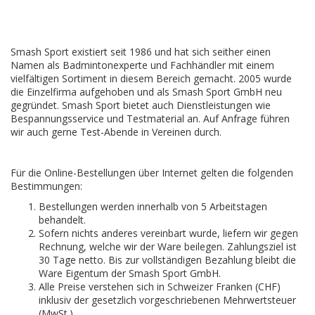
Smash Sport existiert seit 1986 und hat sich seither einen
Namen als Badmintonexperte und Fachhändler mit einem
vielfältigen Sortiment in diesem Bereich gemacht. 2005 wurde
die Einzelfirma aufgehoben und als Smash Sport GmbH neu
gegründet. Smash Sport bietet auch Dienstleistungen wie
Bespannungsservice und Testmaterial an. Auf Anfrage führen
wir auch gerne Test-Abende in Vereinen durch.
Für die Online-Bestellungen über Internet gelten die folgenden
Bestimmungen:
Bestellungen werden innerhalb von 5 Arbeitstagen
behandelt.
Sofern nichts anderes vereinbart wurde, liefern wir gegen
Rechnung, welche wir der Ware beilegen. Zahlungsziel ist
30 Tage netto. Bis zur vollständigen Bezahlung bleibt die
Ware Eigentum der Smash Sport GmbH.
Alle Preise verstehen sich in Schweizer Franken (CHF)
inklusiv der gesetzlich vorgeschriebenen Mehrwertsteuer
(MwSt.).