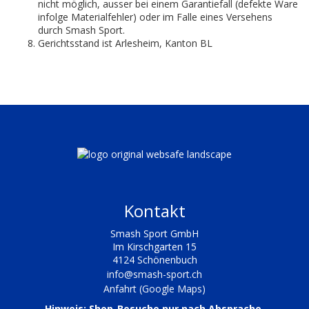
nicht möglich, ausser bei einem Garantiefall (defekte Ware
infolge Materialfehler) oder im Falle eines Versehens
durch Smash Sport.
Gerichtsstand ist Arlesheim, Kanton BL
Kontakt
Smash Sport GmbH
Im Kirschgarten 15
4124 Schönenbuch
info@smash-sport.ch
Anfahrt (Google Maps)
Hinweis: Shop-Besuche nur nach Absprache.