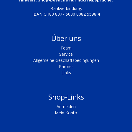
Bankverbindung:
IBAN CH80 8077 5000 0082 5598 4
Über uns
Team
Service
Allgemeine Geschäftsbedingungen
Partner
Links
Shop-Links
Anmelden
Mein Konto