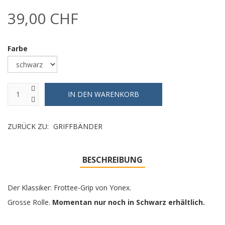
39,00 CHF
Farbe
ZURÜCK ZU:
GRIFFBÄNDER
BESCHREIBUNG
Der Klassiker: Frottee-Grip von Yonex.
Grosse Rolle.
Momentan nur noch in Schwarz erhältlich.