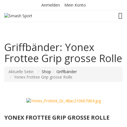
Anmelden
Mein Konto
TOG
Griffbänder: Yonex
Frottee Grip grosse Rolle
Aktuelle Seite:
Shop
Griffbänder
Yonex Frottee Grip grosse Rolle
YONEX FROTTEE GRIP GROSSE ROLLE