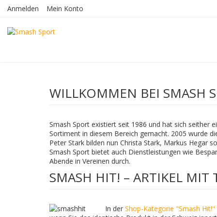
Anmelden
Mein Konto
WILLKOMMEN BEI SMASH 
Smash Sport existiert seit 1986 und hat sich seither
Sortiment in diesem Bereich gemacht. 2005 wurde d
Peter Stark bilden nun Christa Stark, Markus Hegar
Smash Sport bietet auch Dienstleistungen wie Bespan
Abende in Vereinen durch.
SMASH HIT! – ARTIKEL MIT
In der
Shop-Kategorie "Smash Hit!"