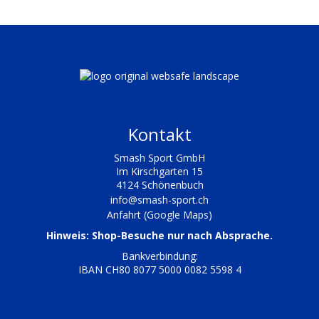
Kontakt
Smash Sport GmbH
Im Kirschgarten 15
4124 Schönenbuch
info@smash-sport.ch
Anfahrt (Google Maps)
Hinweis: Shop-Besuche nur nach Absprache.
Bankverbindung:
IBAN CH80 8077 5000 0082 5598 4