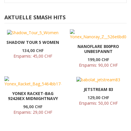
AKTUELLE SMASH HITS
SHADOW TOUR 5 WOMEN
NANOFLARE 800PRO
134,00 CHF
UNBESPANNT
Ersparnis:
45,00 CHF
199,00 CHF
Ersparnis:
90,00 CHF
JETSTREAM 83
YONEX RACKET-BAG
129,00 CHF
92426EX MIDNIGHTNAVY
Ersparnis:
50,00 CHF
96,00 CHF
Ersparnis:
29,00 CHF