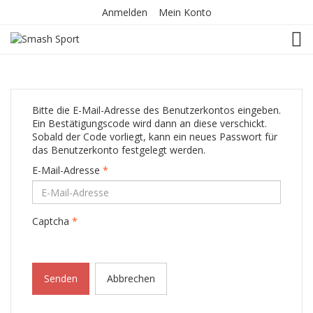
Anmelden
Mein Konto
TOG
Bitte die E-Mail-Adresse des Benutzerkontos eingeben.
Ein Bestätigungscode wird dann an diese verschickt.
Sobald der Code vorliegt, kann ein neues Passwort für
das Benutzerkonto festgelegt werden.
E-Mail-Adresse
*
Captcha
*
Senden
Abbrechen