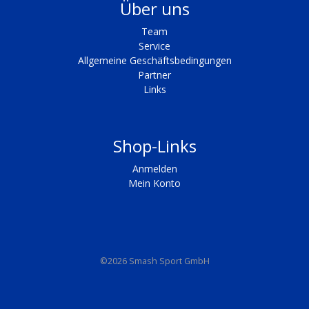
Über uns
Team
Service
Allgemeine Geschäftsbedingungen
Partner
Links
Shop-Links
Anmelden
Mein Konto
©2026 Smash Sport GmbH